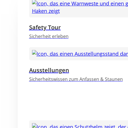
Safety Tour
Sicherheit erleben
Ausstellungen
Sicherheitswissen zum Anfassen & Staunen