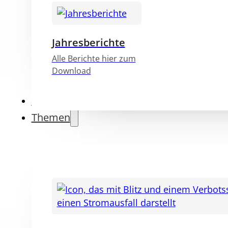
Jahresberichte
Alle Berichte hier zum
Download
Aktuelles
Themen