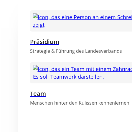
Präsidium
Strategie & Führung des Landesverbands
Team
Menschen hinter den Kulissen kennenlernen