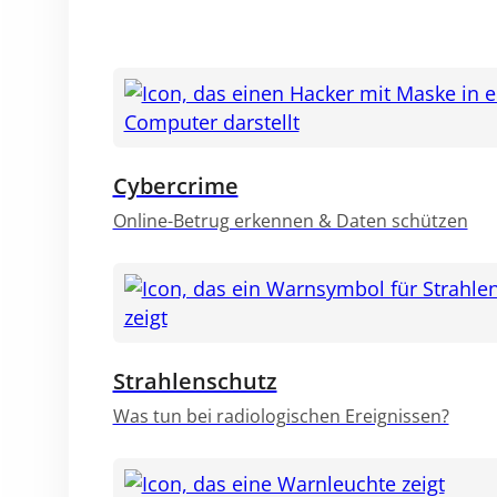
Cybercrime
Online-Betrug erkennen & Daten schützen
Strahlenschutz
Was tun bei radiologischen Ereignissen?