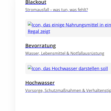
Blackout
Stromausfall – was tun, was fehlt?
Bevorratung
Wasser, Lebensmittel & Notfallausrüstung
Hochwasser
Vorsorge, Schutzmaßnahmen & Verhaltensti