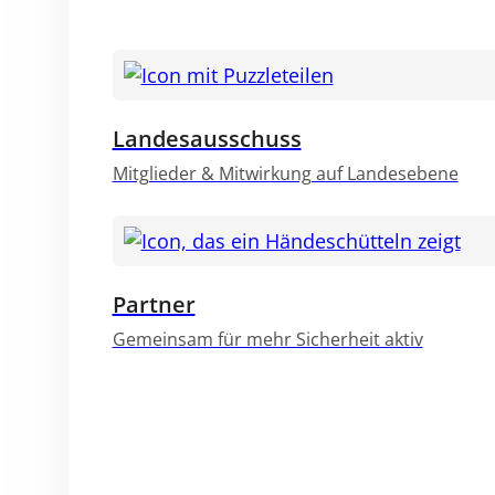
Landesausschuss
Mitglieder & Mitwirkung auf Landesebene
Partner
Gemeinsam für mehr Sicherheit aktiv