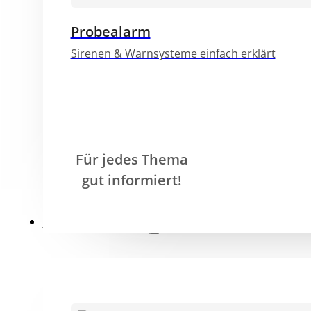
Probealarm
Sirenen & Warnsysteme einfach erklärt
Für jedes Thema
gut informiert!
Veranstaltungen